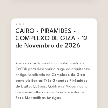
DIA 3
CAIRO - PIRAMIDES -
COMPLEXO DE GIZA - 12
de Novembro de 2026
Após o café da manhã no hotel, saída às
10:00h para descobrir o auge da arquitetura
antiga, localizado no
Complexo de Giza
para visitar as Três Grandes Pirâmides
do Egito
: Quéops, Quéfren e Miquerinos, a
única maravilha que ainda existe entre as
Sete Maravilhas Antigas
.