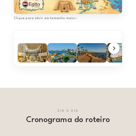
Clique para abrir em tamanho maior.
DIA A DIA
Cronograma do roteiro