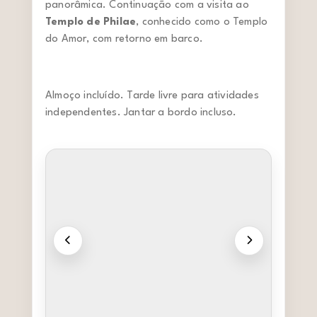
panorâmica. Continuação com a visita ao
Templo de Philae
, conhecido como o Templo
do Amor, com retorno em barco.
Almoço incluído. Tarde livre para atividades
independentes. Jantar a bordo incluso.