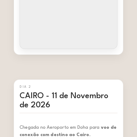
DIA 2
CAIRO - 11 de Novembro
de 2026
Chegada no Aeroporto em Doha para
voo de
conexão com destino ao Cairo
.