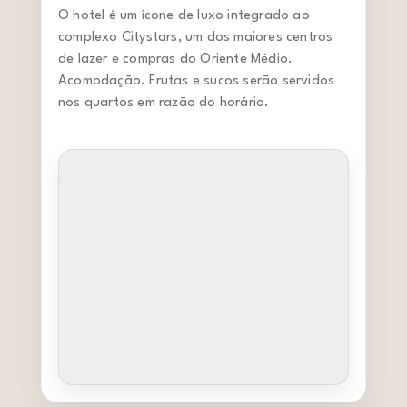
O hotel é um ícone de luxo integrado ao
complexo Citystars, um dos maiores centros
de lazer e compras do Oriente Médio.
Acomodação. Frutas e sucos serão servidos
nos quartos em razão do horário.