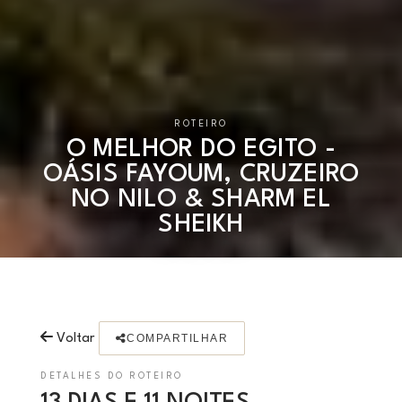
ROTEIRO
O MELHOR DO EGITO -
OÁSIS FAYOUM, CRUZEIRO
NO NILO & SHARM EL
SHEIKH
Voltar
COMPARTILHAR
DETALHES DO ROTEIRO