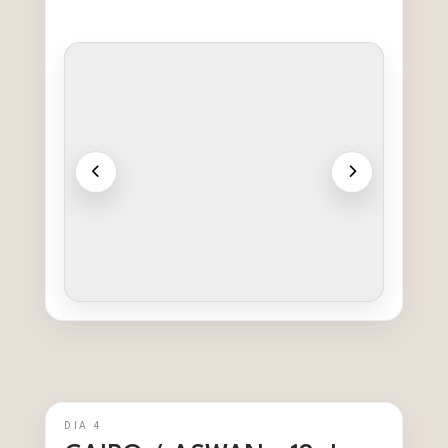
DIA 4