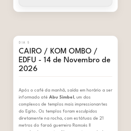
DIA 5
CAIRO / KOM OMBO /
EDFU - 14 de Novembro de
2026
Após o café da manhã, saída em horário a ser
informado até
Abu Simbel
, um dos
complexos de templos mais impressionantes
do Egito. Os templos foram esculpidos
diretamente na rocha, com estátuas de 21
metros do faraó guerreiro Ramsés II