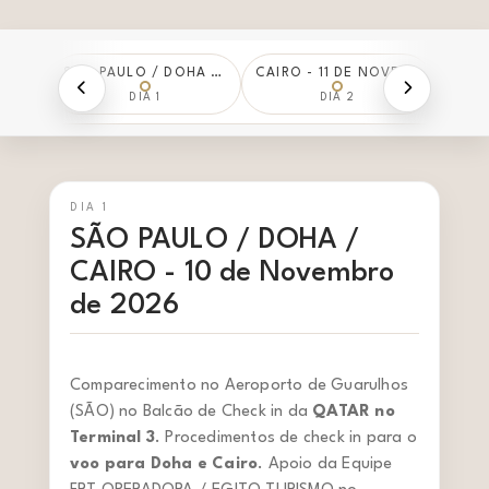
SÃO PAULO / DOHA / CAIRO - 10 DE NOVEMBRO DE 2026
CAIRO - 11 DE NOVEMBRO DE 2026
DIA 1
DIA 2
DIA 1
SÃO PAULO / DOHA /
CAIRO - 10 de Novembro
de 2026
Comparecimento no Aeroporto de Guarulhos
(SÃO) no Balcão de Check in da
QATAR no
Terminal 3
. Procedimentos de check in para o
voo para Doha e Cairo
. Apoio da Equipe