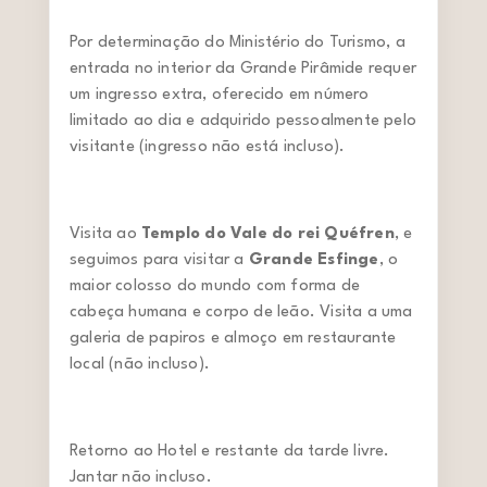
Por determinação do Ministério do Turismo, a
entrada no interior da Grande Pirâmide requer
um ingresso extra, oferecido em número
limitado ao dia e adquirido pessoalmente pelo
visitante (ingresso não está incluso).
Visita ao
Templo do Vale do rei Quéfren
, e
seguimos para visitar a
Grande Esfinge
, o
maior colosso do mundo com forma de
cabeça humana e corpo de leão. Visita a uma
galeria de papiros e almoço em restaurante
local (não incluso).
Retorno ao Hotel e restante da tarde livre.
Jantar não incluso.